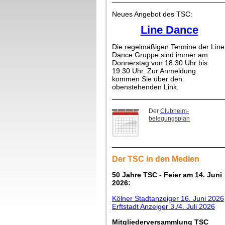
Neues Angebot des TSC:
Line Dance
Die regelmäßigen Termine der Line
Dance Gruppe sind immer am
Donnerstag von 18.30 Uhr bis
19.30 Uhr. Zur Anmeldung
kommen Sie über den
obenstehenden Link.
Der
Clubheim-
belegungsplan
Der TSC in den Medien
50 Jahre TSC - Feier am 14. Juni
2026:
Kölner Stadtanzeiger 16. Juni 2026
Erftstadt Anzeiger 3./4. Juli 2026
Mitgliederversammlung TSC