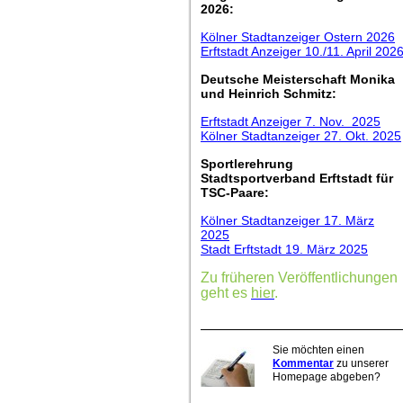
2026:
Kölner Stadtanzeiger Ostern 2026
Erftstadt Anzeiger 10./11. April 202
Deutsche Meisterschaft Monika
und Heinrich Schmitz:
Erftstadt Anzeiger 7. Nov. 2025
Kölner Stadtanzeiger 27. Okt. 2025
Sportlerehrung
Stadtsportverband Erftstadt für
TSC-Paare:
Kölner Stadtanzeiger 17. März
2025
Stadt Erftstadt 19. März 2025
Zu früheren Veröffentlichungen
geht es
hier
.
Sie möchten einen
Kommentar
zu unserer
Homepage abgeben?