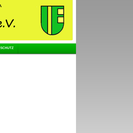
NSCHUTZ