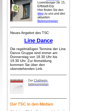
Luxemburger Str. 15,
Erftstadt-Erp.
Hier finden Sie den
Weg
zu uns und den
aktuellen
Belegungsplan
Neues Angebot des TSC:
Line Dance
Die regelmäßigen Termine der Line
Dance Gruppe sind immer am
Donnerstag von 18.30 Uhr bis
19.30 Uhr. Zur Anmeldung
kommen Sie über den
obenstehenden Link.
Der
Clubheim-
belegungsplan
Der TSC in den Medien