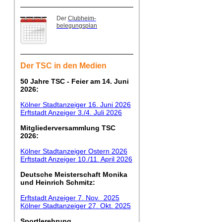
Der
Clubheim-
belegungsplan
Der TSC in den Medien
50 Jahre TSC - Feier am 14. Juni
2026:
Kölner Stadtanzeiger 16. Juni 2026
Erftstadt Anzeiger 3./4. Juli 2026
Mitgliederversammlung TSC
2026:
Kölner Stadtanzeiger Ostern 2026
Erftstadt Anzeiger 10./11. April 2026
Deutsche Meisterschaft Monika
und Heinrich Schmitz:
Erftstadt Anzeiger 7. Nov. 2025
Kölner Stadtanzeiger 27. Okt. 2025
Sportlerehrung