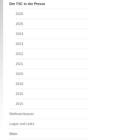
Der TSC in der Presse
2026
2025
2024
2023
2022
2021
2020
2018
2016
2015
Weihnachtspost
Logos und Links
Bilder