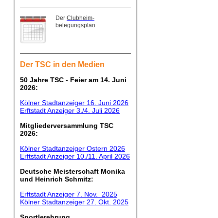
Der
Clubheim-
belegungsplan
Der TSC in den Medien
50 Jahre TSC - Feier am 14. Juni
2026:
Kölner Stadtanzeiger 16. Juni 2026
Erftstadt Anzeiger 3./4. Juli 2026
Mitgliederversammlung TSC
2026:
Kölner Stadtanzeiger Ostern 2026
Erftstadt Anzeiger 10./11. April 2026
Deutsche Meisterschaft Monika
und Heinrich Schmitz:
Erftstadt Anzeiger 7. Nov. 2025
Kölner Stadtanzeiger 27. Okt. 2025
Sportlerehrung